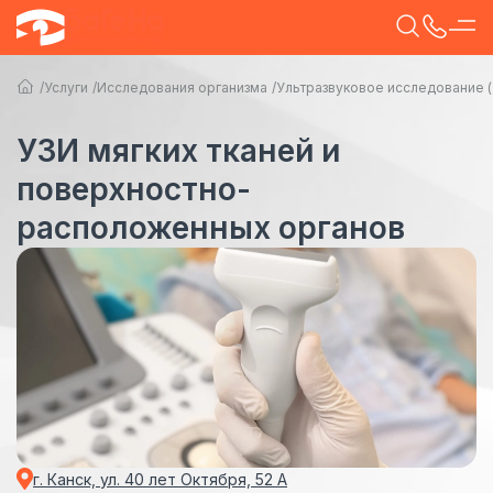
Услуги
Исследования организма
Ультразвуковое исследование 
УЗИ мягких тканей и
поверхностно-
расположенных органов
г. Канск, ул. 40 лет Октября, 52 А