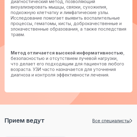
диагностический метод, позволяющий
визуализировать мышцы, связки, сухожилия,
подкожную клетчатку и лимфатические узлы.
Исследование помогает выявить воспалительные
процессы, гематомы, кисты, доброкачественные и
злокачественные образования, а также последствия
травм.
Метод отличается высокой информативностью
,
безопасностью и отсутствием лучевой нагрузки,
что делает его подходящим для пациентов любого
возраста. УЗИ часто назначается для уточнения
диагноза и контроля эффективности лечения.
Прием ведут
Все специалисты