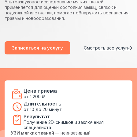
Ультразвуковое исследование мягких тканей
применяется для оценки состояния мышц, связок и
подкожной клетчатки, помогает обнаружить воспаления,
травмы и новообразования.
Записаться на услугу
Смотреть все услуги
Цена приема
от 1 200 ₽
Длительность
от 10 до 20 минут
Результат
Получение 2D-снимков и заключения
специалиста
УЗИ мягких тканей
— неинвазивный