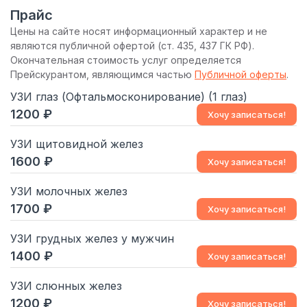
Прайс
Цены на сайте носят информационный характер и не
являются публичной офертой (ст. 435, 437 ГК РФ).
Окончательная стоимость услуг определяется
Прейскурантом, являющимся частью
Публичной оферты
.
УЗИ глаз (Офтальмосконирование) (1 глаз)
1200
Хочу записаться!
УЗИ щитовидной желез
1600
Хочу записаться!
УЗИ молочных желез
1700
Хочу записаться!
УЗИ грудных желез у мужчин
1400
Хочу записаться!
УЗИ слюнных желез
1200
Хочу записаться!