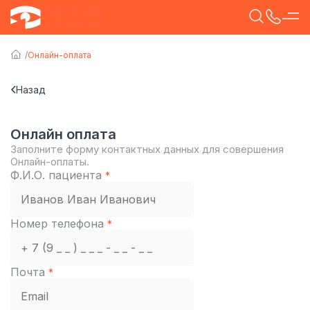
Онлайн-оплата
Назад
Онлайн оплата
Заполните форму контактных данных для совершения
Онлайн-оплаты.
Ф.И.О. пациента
*
Номер телефона
*
Почта
*