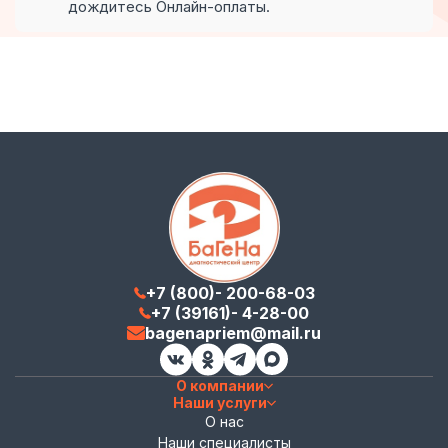
дождитесь Онлайн-оплаты.
+7 (800)- 200-68-03
+7 (39161)- 4-28-00
bagenapriem@mail.ru
О компании
Наши услуги
О нас
Наши специалисты