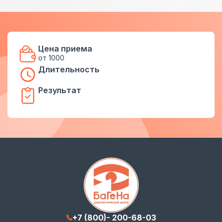
Цена приема
от 1000
Длительность
Результат
+7 (800)- 200-68-03