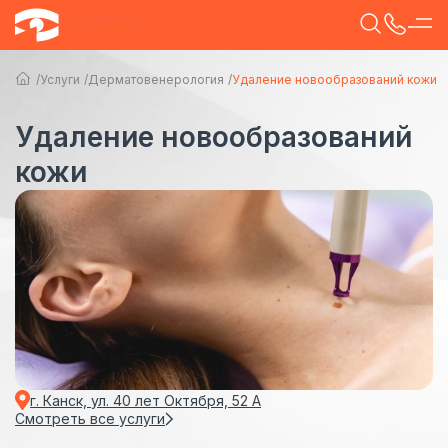
Услуги
Дерматовенерология
Удаление новообразований кожи
Удаление новообразований
кожи
г. Канск, ул. 40 лет Октября, 52 А
Смотреть все услуги