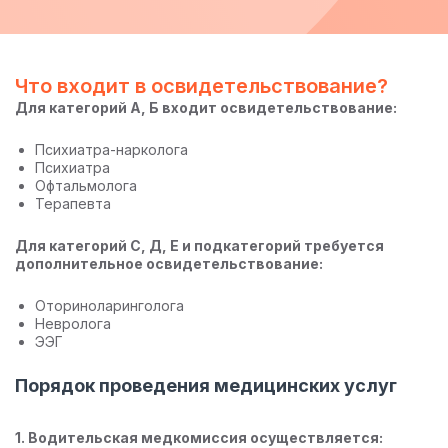
Что входит в освидетельствование?
Для категорий А, Б входит освидетельствование:
Психиатра-нарколога
Психиатра
Офтальмолога
Терапевта
Для категорий С, Д, Е и подкатегорий требуется
дополнительное освидетельствование:
Оториноларинголога
Невролога
ЭЭГ
Порядок проведения медицинских услуг
1. Водительская медкомиссия осуществляется: