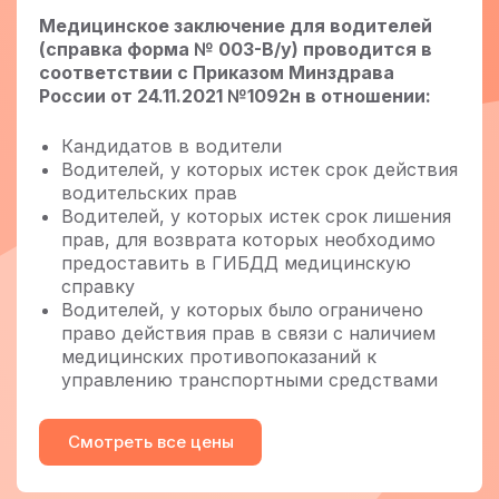
Медицинское заключение для водителей
(справка форма № 003-В/у) проводится в
соответствии с Приказом Минздрава
России от 24.11.2021 №1092н в отношении:
Кандидатов в водители
Водителей, у которых истек срок действия
водительских прав
Водителей, у которых истек срок лишения
прав, для возврата которых необходимо
предоставить в ГИБДД медицинскую
справку
Водителей, у которых было ограничено
право действия прав в связи с наличием
медицинских противопоказаний к
управлению транспортными средствами
Смотреть все цены