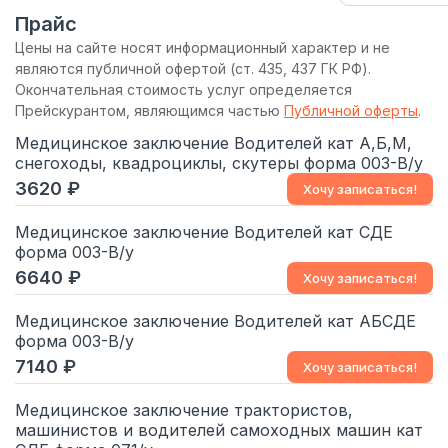
Прайс
Цены на сайте носят информационный характер и не
являются публичной офертой (ст. 435, 437 ГК РФ).
Окончательная стоимость услуг определяется
Прейскурантом, являющимся частью
Публичной оферты
.
Медицинское заключение Водителей кат А,Б,М,
снегоходы, квадроциклы, скутеры форма 003-В/у
3620
Хочу записаться!
Медицинское заключение Водителей кат СДЕ
форма 003-В/у
6640
Хочу записаться!
Медицинское заключение Водителей кат АБСДЕ
форма 003-В/у
7140
Хочу записаться!
Медицинское заключение трактористов‚
машинистов и водителей самоходных машин кат