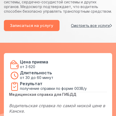
системы, сердечно-сосудистой системы и других
органов. Медосмотр подтверждает, что водитель
способен безопасно управлять транспортным средством.
Записаться на услугу
Смотреть все услуги
Цена приема
от 3 620
Длительность
от 30 до 60 минут
Результат
получение справки по форме 003В/у
Медицинская справка для ГИБДД
Водительская справка по самой низкой цене в
Канске.