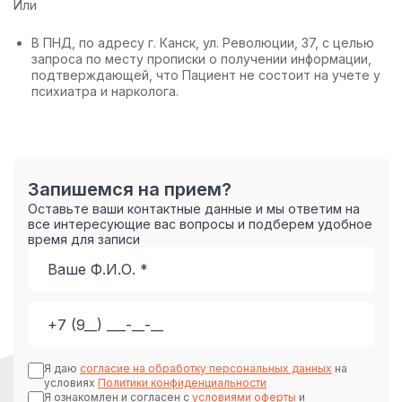
Или
В ПНД, по адресу г. Канск, ул. Революции, 37, с целью
запроса по месту прописки о получении информации,
подтверждающей, что Пациент не состоит на учете у
психиатра и нарколога.
Запишемся на прием?
Оставьте ваши контактные данные и мы ответим на
все интересующие вас вопросы и подберем удобное
время для записи
Я даю
согласие на обработку персональных данных
на
условиях
Политики конфиденциальности
Я ознакомлен и согласен с
условиями оферты
и