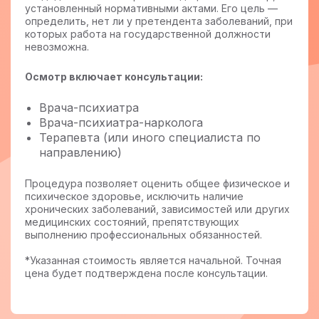
установленный нормативными актами. Его цель —
определить, нет ли у претендента заболеваний, при
которых работа на государственной должности
невозможна.
Осмотр включает консультации:
Врача-психиатра
Врача-психиатра-нарколога
Терапевта (или иного специалиста по
направлению)
Процедура позволяет оценить общее физическое и
психическое здоровье, исключить наличие
хронических заболеваний, зависимостей или других
медицинских состояний, препятствующих
выполнению профессиональных обязанностей.
*Указанная стоимость является начальной. Точная
цена будет подтверждена после консультации.