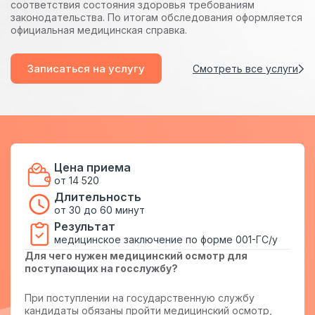
соответствия состояния здоровья требованиям
законодательства. По итогам обследования оформляется
официальная медицинская справка.
Записаться на услугу
Смотреть все услуги
Цена приема
от 14 520
Длительность
от 30 до 60 минут
Результат
медицинское заключение по форме 001-ГС/у
Для чего нужен медицинский осмотр для
поступающих на госслужбу?
При поступлении на государственную службу
кандидаты обязаны пройти медицинский осмотр,