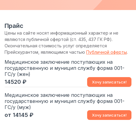
Прайс
Цены на сайте носят информационный характер и не
являются публичной офертой (ст. 435, 437 ГК РФ).
Окончательная стоимость услуг определяется
Прейскурантом, являющимся частью
Публичной оферты
.
Медицинское заключение поступающих на
государственную и муницип службу форма 001-
ГС/у (жен)
14520
Хочу записаться!
Медицинское заключение поступающих на
государственную и муницип службу форма 001-
ГС/у (муж)
от 14145
Хочу записаться!