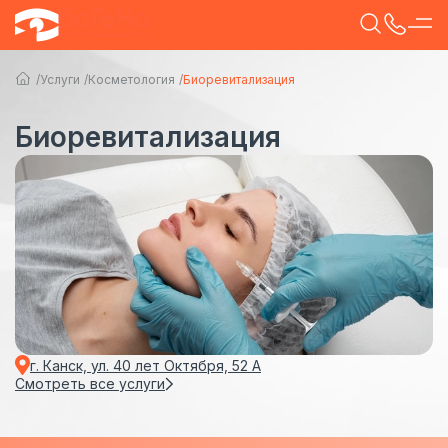
Услуги
Косметология
Биоревитализация
Биоревитализация
г. Канск, ул. 40 лет Октября, 52 А
Смотреть все услуги