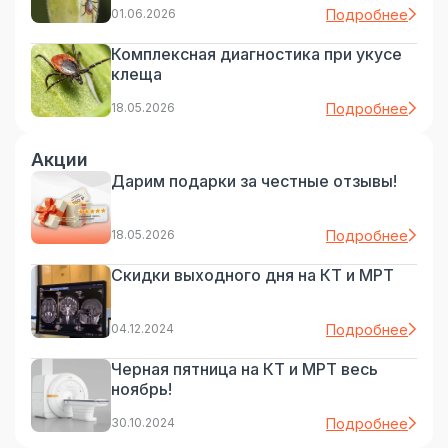
01.06.2026
Подробнее
Комплексная диагностика при укусе
клеща
18.05.2026
Подробнее
Акции
Дарим подарки за честные отзывы!
18.05.2026
Подробнее
Скидки выходного дня на КТ и МРТ
04.12.2024
Подробнее
Черная пятница на КТ и МРТ весь
ноябрь!
30.10.2024
Подробнее