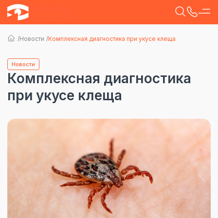
Новости
Комплексная диагностика при укусе клеща
Новости
Комплексная диагностика
при укусе клеща