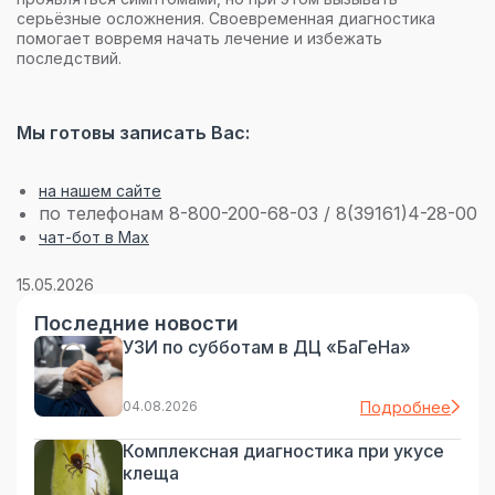
серьёзные осложнения. Своевременная диагностика
помогает вовремя начать лечение и избежать
последствий.
Мы готовы записать Вас:
на нашем сайте
по телефонам 8-800-200-68-03 / 8(39161)4-28-00
чат-бот в Max
15.05.2026
Последние новости
УЗИ по субботам в ДЦ «БаГеНа»
04.08.2026
Подробнее
Комплексная диагностика при укусе
клеща