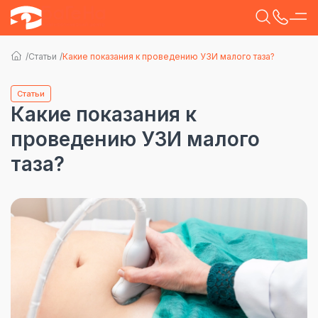
Статьи
Какие показания к проведению УЗИ малого таза?
Статьи
Какие показания к
проведению УЗИ малого
таза?