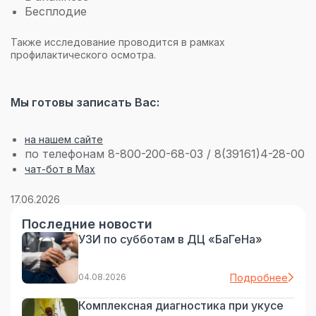
Бесплодие
Также исследование проводится в рамках
профилактического осмотра.
Мы готовы записать Вас:
на нашем сайте
по телефонам 8-800-200-68-03 / 8(39161)4-28-00
чат-бот в Max
17.06.2026
Последние новости
УЗИ по субботам в ДЦ «БаГеНа»
04.08.2026
Подробнее
Комплексная диагностика при укусе