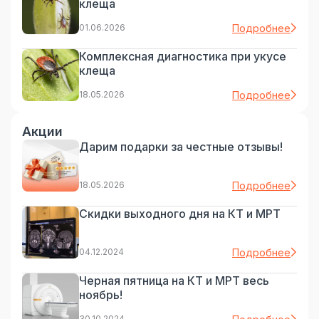
клеща
01.06.2026
Подробнее
Комплексная диагностика при укусе
клеща
18.05.2026
Подробнее
Акции
Дарим подарки за честные отзывы!
18.05.2026
Подробнее
Скидки выходного дня на КТ и МРТ
04.12.2024
Подробнее
Черная пятница на КТ и МРТ весь
ноябрь!
30.10.2024